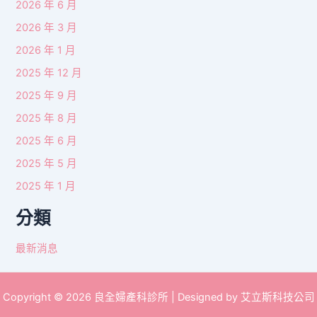
2026 年 6 月
2026 年 3 月
2026 年 1 月
2025 年 12 月
2025 年 9 月
2025 年 8 月
2025 年 6 月
2025 年 5 月
2025 年 1 月
分類
最新消息
Copyright © 2026 良全婦產科診所 | Designed by 艾立斯科技公司