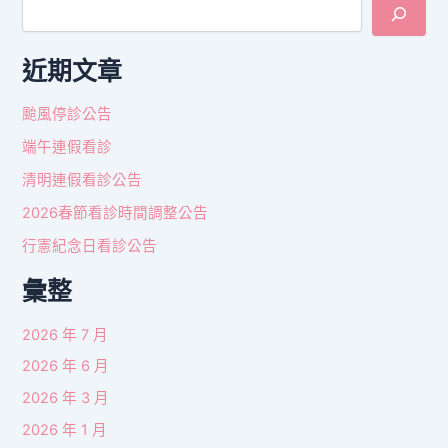
近期文章
颱風停診公告
端午連假看診
清明連假看診公告
2026春節看診時間調整公告
行憲紀念日看診公告
彙整
2026 年 7 月
2026 年 6 月
2026 年 3 月
2026 年 1 月